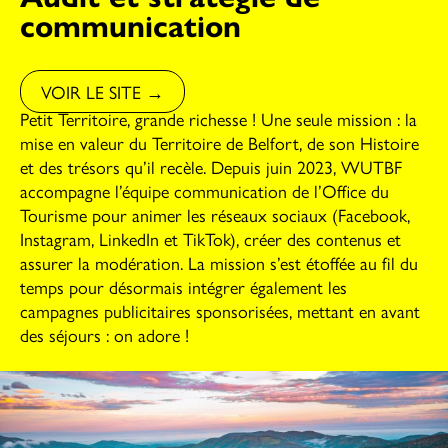
communication
VOIR LE SITE →
Petit Territoire, grande richesse ! Une seule mission : la
mise en valeur du Territoire de Belfort, de son Histoire
et des trésors qu’il recèle. Depuis juin 2023, WUTBF
accompagne l’équipe communication de l’Office du
Tourisme pour animer les réseaux sociaux (Facebook,
Instagram, LinkedIn et TikTok), créer des contenus et
assurer la modération. La mission s’est étoffée au fil du
temps pour désormais intégrer également les
campagnes publicitaires sponsorisées, mettant en avant
des séjours : on adore !