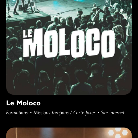
Le Moloco
Formations
Missions tampons / Carte Joker
Site Internet