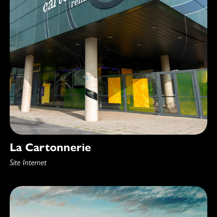
La Cartonnerie
Site Internet