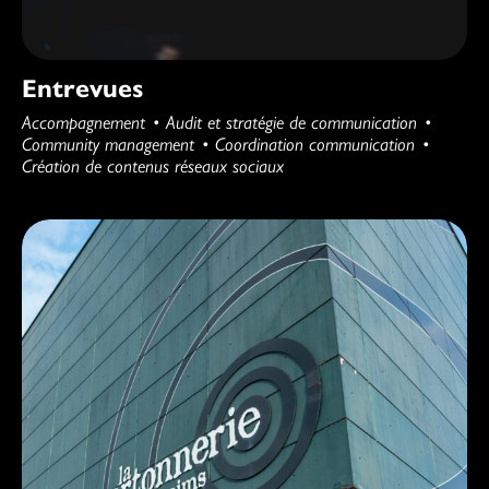
Entrevues
Accompagnement
Audit et stratégie de communication
Community management
Coordination communication
Création de contenus réseaux sociaux