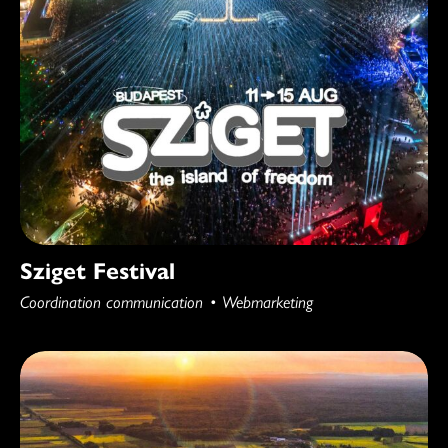
Sziget Festival
Coordination communication
Webmarketing