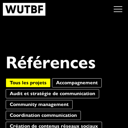
Références
Tous les projets
Accompagnement
Audit et stratégie de communication
Community management
Coordination communication
Création de contenus réseaux sociaux