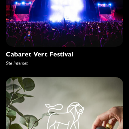
Cabaret Vert Festival
Site Internet