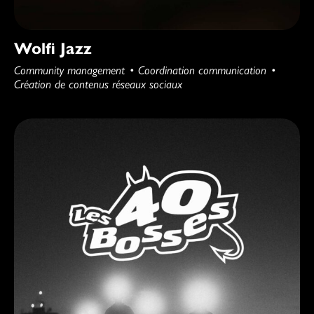
Wolfi Jazz
Community management
Coordination communication
Création de contenus réseaux sociaux