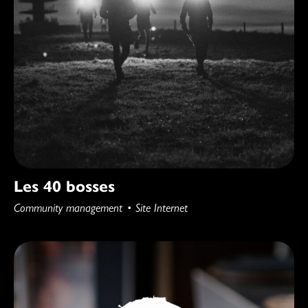
Les 40 bosses
Community management
Site Internet