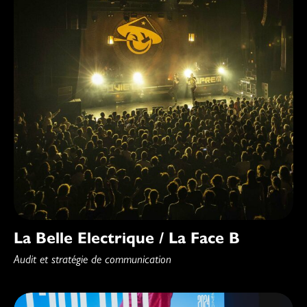
La Belle Electrique / La Face B
Audit et stratégie de communication