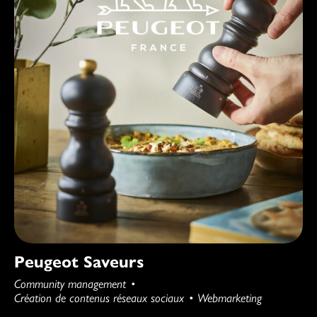
Peugeot Saveurs
Community management
Création de contenus réseaux sociaux
Webmarketing