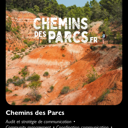
Chemins des Parcs
Audit et stratégie de communication
Community management
Coordination communication