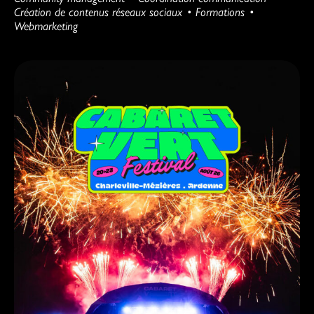
Création de contenus réseaux sociaux
Formations
Webmarketing