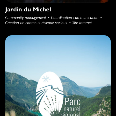
Jardin du Michel
Community management
Coordination communication
Création de contenus réseaux sociaux
Site Internet