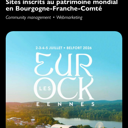
Sites inscrits au patrimoine mondial
en Bourgogne-Franche-Comté
Community management
Webmarketing