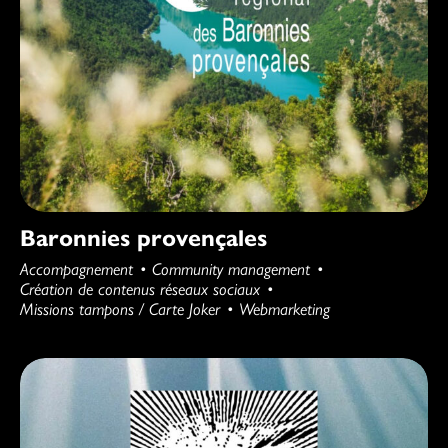
Baronnies provençales
Accompagnement
Community management
Création de contenus réseaux sociaux
Missions tampons / Carte Joker
Webmarketing