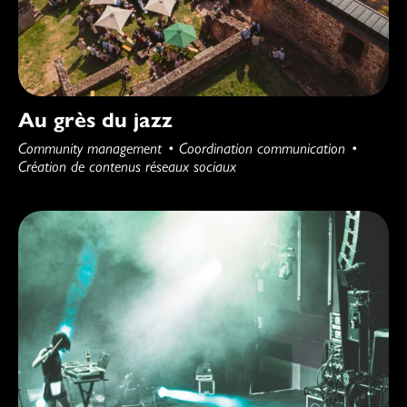
Au grès du jazz
Community management
Coordination communication
Création de contenus réseaux sociaux