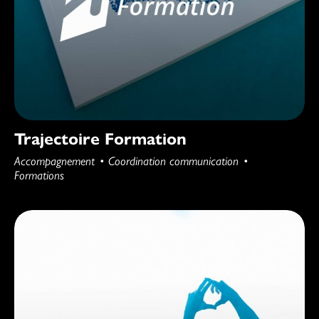
Trajectoire Formation
Accompagnement
Coordination communication
Formations