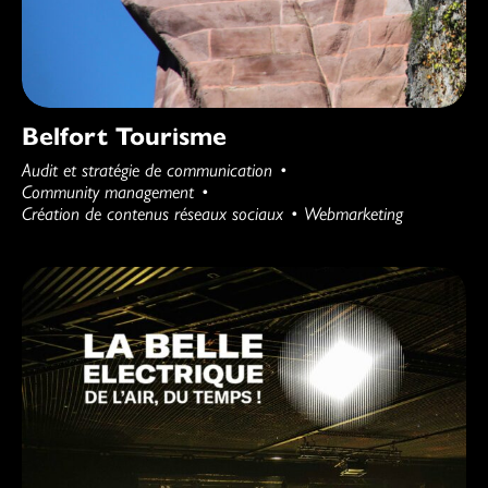
Belfort Tourisme
Audit et stratégie de communication
Community management
Création de contenus réseaux sociaux
Webmarketing