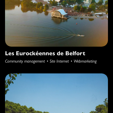
Les Eurockéennes de Belfort
Community management
Site Internet
Webmarketing