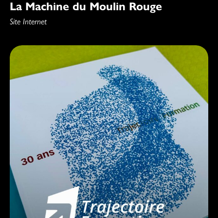
La Machine du Moulin Rouge
Site Internet