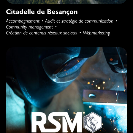
Citadelle de Besançon
Accompagnement
Audit et stratégie de communication
Community management
Création de contenus réseaux sociaux
Webmarketing