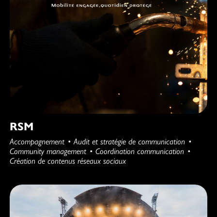
RSM
Accompagnement
Audit et stratégie de communication
Community management
Coordination communication
Création de contenus réseaux sociaux