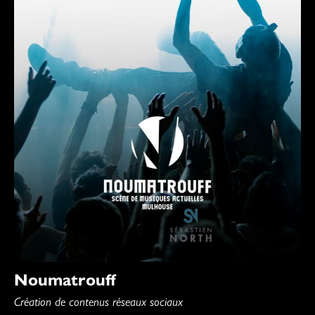
Noumatrouff
Création de contenus réseaux sociaux