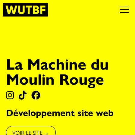
La Machine du
Moulin Rouge
Développement site web
VOIR LE SITE →