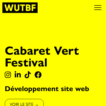
Cabaret Vert
Festival
Développement site web
VOIR LE SITE →